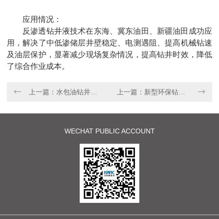
应用情况：
反渗透钻井液技术在东海、冀东油田、新疆油田成功应
用，解决了中低渗储层井壁稳定、电测遇阻、提高机械钻速
及油层保护，显著减少现场复杂情况，提高钻井时效，降低
了综合作业成本。
上一篇：水包油钻井液体系
上一篇：新型环保钻井液体系
WECHAT PUBLIC ACCOUNT