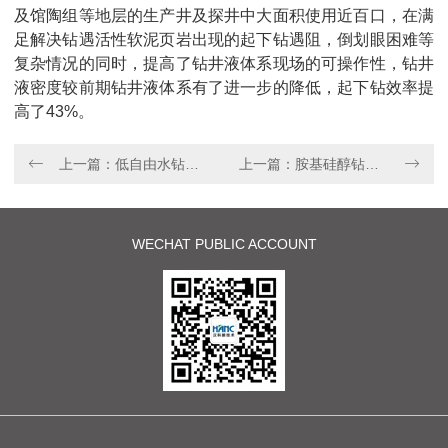
及馆陶组等地层的生产井及探井中大面积使用近百口，在满
足解决钻遇活性软泥页岩出现的起下钻遇阻，倒划眼困难等
复杂情况的同时，提高了钻井液体系现场的可操作性，钻井
液密度较前期钻井液体系有了进一步的降低，起下钻效率提
高了43%。
上一篇：低自由水钻井液体系
上一篇：胺基硅醇钻井液体系
WECHAT PUBLIC ACCOUNT